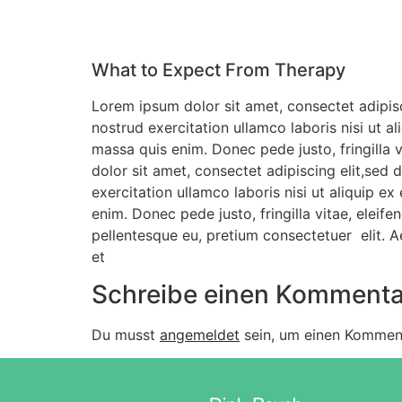
What to Expect From Therapy
Lorem ipsum dolor sit amet, consectet adipisc
nostrud exercitation ullamco laboris nisi ut a
massa quis enim. Donec pede justo, fringilla
dolor sit amet, consectet adipiscing elit,sed
exercitation ullamco laboris nisi ut aliquip e
enim. Donec pede justo, fringilla vitae, eleif
pellentesque eu, pretium consectetuer elit. 
et
Schreibe einen Kommenta
Du musst
angemeldet
sein, um einen Kommen