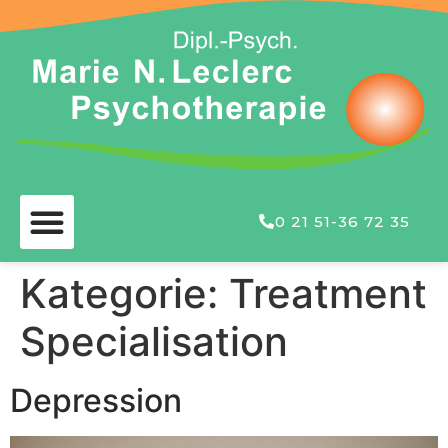
0 21 51-36 72 35
Kategorie:
Treatment
Specialisation
Depression