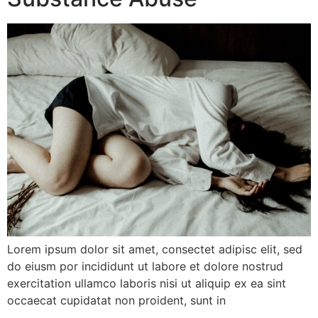
Lorem ipsum dolor sit amet, consectet adipisc elit, sed
do eiusm por incididunt ut labore et dolore nostrud
exercitation ullamco laboris nisi ut aliquip ex ea sint
occaecat cupidatat non proident, sunt in