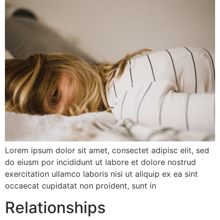
Lorem ipsum dolor sit amet, consectet adipisc elit, sed
do eiusm por incididunt ut labore et dolore nostrud
exercitation ullamco laboris nisi ut aliquip ex ea sint
occaecat cupidatat non proident, sunt in
Relationships