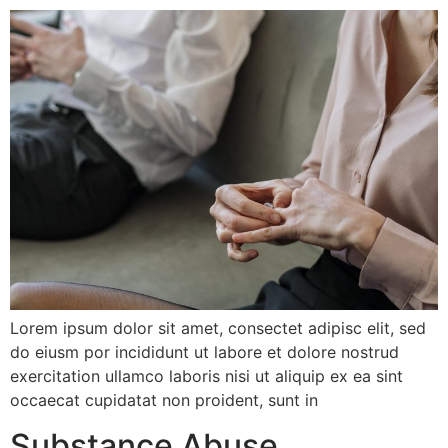
Lorem ipsum dolor sit amet, consectet adipisc elit, sed
do eiusm por incididunt ut labore et dolore nostrud
exercitation ullamco laboris nisi ut aliquip ex ea sint
occaecat cupidatat non proident, sunt in
Substance Abuse