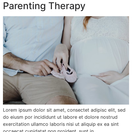
Parenting Therapy
Lorem ipsum dolor sit amet, consectet adipisc elit, sed
do eiusm por incididunt ut labore et dolore nostrud
exercitation ullamco laboris nisi ut aliquip ex ea sint
occaecat cupidatat non proident, sunt in