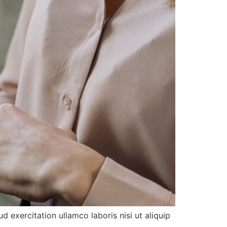
d exercitation ullamco laboris nisi ut aliquip