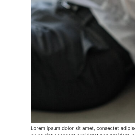
Lorem ipsum dolor sit amet, consectet adipisc 