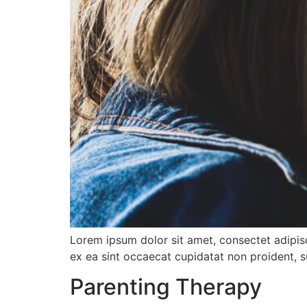
Lorem ipsum dolor sit amet, consectet adipisc 
ex ea sint occaecat cupidatat non proident, s
Parenting Therapy