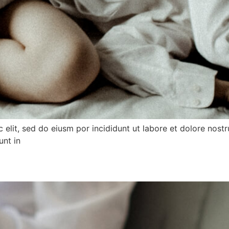
elit, sed do eiusm por incididunt ut labore et dolore nostru
unt in