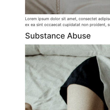
Lorem ipsum dolor sit amet, consectet adipisc 
ex ea sint occaecat cupidatat non proident, s
Substance Abuse