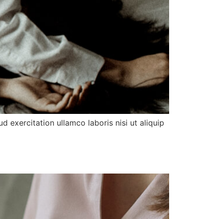
d exercitation ullamco laboris nisi ut aliquip