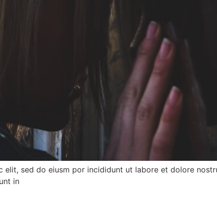
elit, sed do eiusm por incididunt ut labore et dolore nostru
unt in