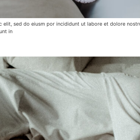
elit, sed do eiusm por incididunt ut labore et dolore nostru
unt in