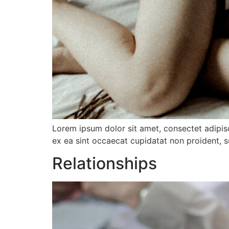
Lorem ipsum dolor sit amet, consectet adipisc 
ex ea sint occaecat cupidatat non proident, s
Relationships