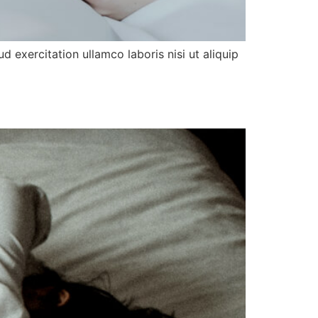
d exercitation ullamco laboris nisi ut aliquip